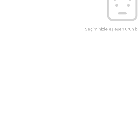
Seçiminizle eşleşen ürün 