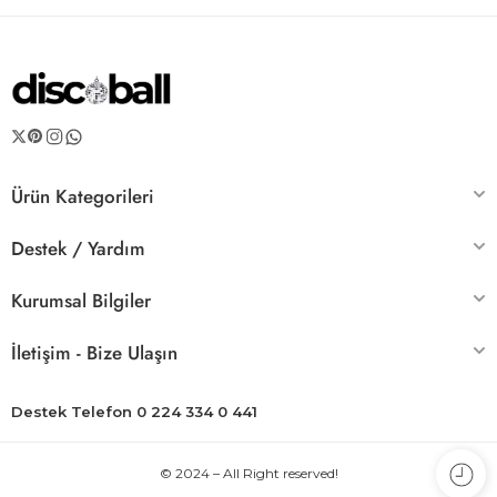
Ürün Kategorileri
Destek / Yardım
Kurumsal Bilgiler
İletişim - Bize Ulaşın
Destek Telefon 0 224 334 0 441
© 2024 – All Right reserved!