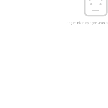
Seçiminizle eşleşen ürün 