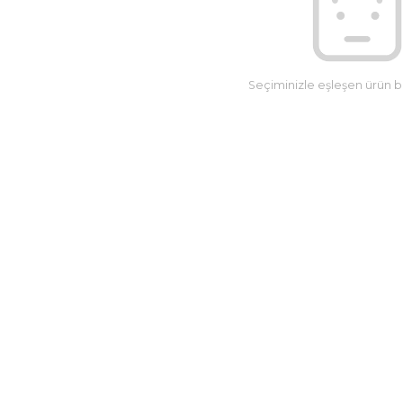
Seçiminizle eşleşen ürün 