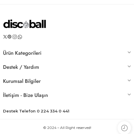
Ürün Kategorileri
Destek / Yardım
Kurumsal Bilgiler
İletişim - Bize Ulaşın
Destek Telefon 0 224 334 0 441
© 2024 – All Right reserved!