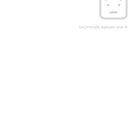
Seçiminizle eşleşen ürün 