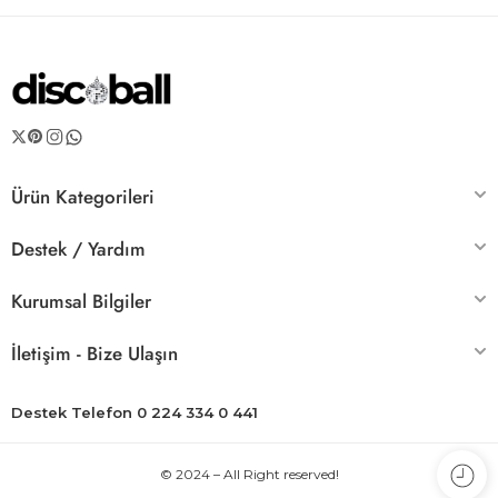
Ürün Kategorileri
Destek / Yardım
Kurumsal Bilgiler
İletişim - Bize Ulaşın
Destek Telefon 0 224 334 0 441
© 2024 – All Right reserved!