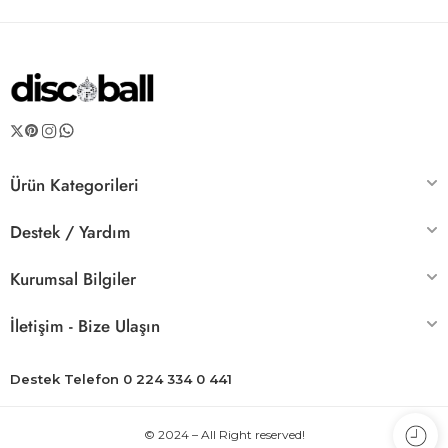
Ürün Kategorileri
Destek / Yardım
Kurumsal Bilgiler
İletişim - Bize Ulaşın
Destek Telefon 0 224 334 0 441
© 2024 – All Right reserved!