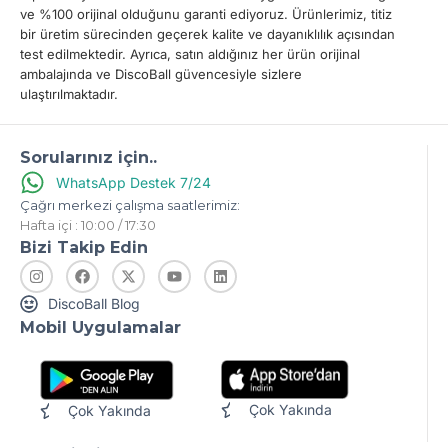
ve %100 orijinal olduğunu garanti ediyoruz. Ürünlerimiz, titiz
bir üretim sürecinden geçerek kalite ve dayanıklılık açısından
test edilmektedir. Ayrıca, satın aldığınız her ürün orijinal
ambalajında ve DiscoBall güvencesiyle sizlere
ulaştırılmaktadır.
Sorularınız için..
WhatsApp Destek 7/24
Çağrı merkezi çalışma saatlerimiz:
Hafta içi : 10:00 / 17:30
Bizi Takip Edin
DiscoBall Blog
Mobil Uygulamalar
Çok Yakında
Çok Yakında