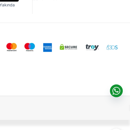
Yakında