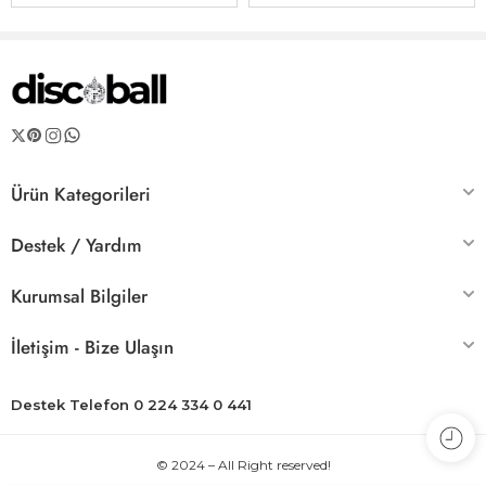
Ürün Kategorileri
Destek / Yardım
Kurumsal Bilgiler
İletişim - Bize Ulaşın
Destek Telefon 0 224 334 0 441
© 2024 – All Right reserved!